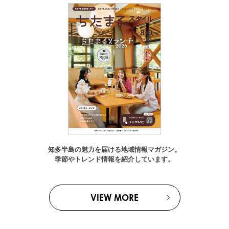
知多半島の魅力を届ける地域情報マガジン。
季節やトレンド情報を紹介しています。
VIEW MORE