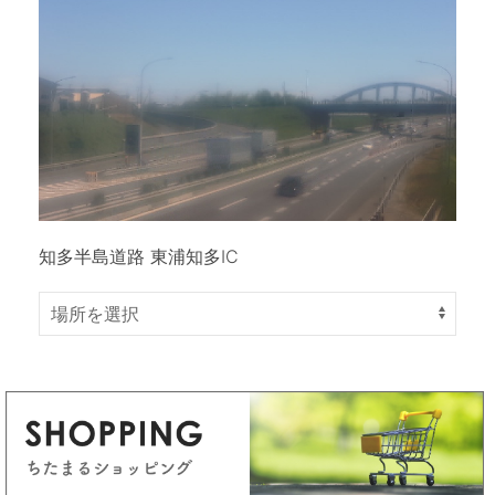
知多半島道路 東浦知多IC