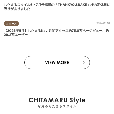
ちたまるスタイル6・7月号掲載の「THANKYOU,BAKE」様の定休日に
誤りがありました
2026.06.01
ニュース
【2026年5月】ちたまるNavi月間アクセス約75.0万ページビュー、約
29.2万ユーザー
VIEW MORE
CHITAMARU Style
今月のちたまるスタイル