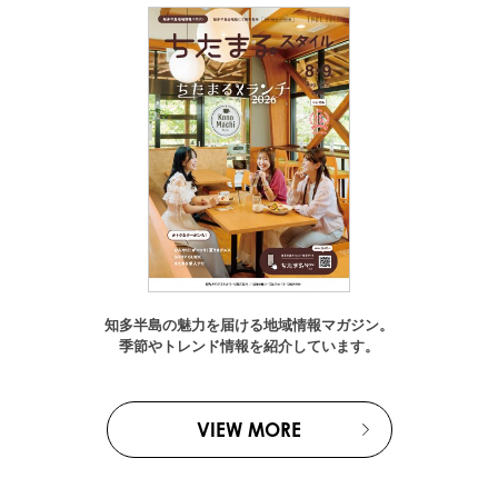
知多半島の魅力を届ける地域情報マガジン。
季節やトレンド情報を紹介しています。
VIEW MORE