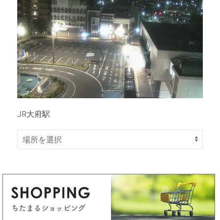
JR大府駅