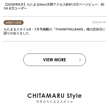
【2026年6月】ちたまるNavi月間アクセス約91.0万ページビュー、約
34.6万ユーザー
2026.06.18
お詫びと訂正
ちたまるスタイル6・7月号掲載の「THANKYOU,BAKE」様の定休日に
誤りがありました
VIEW MORE
CHITAMARU Style
今月のちたまるスタイル