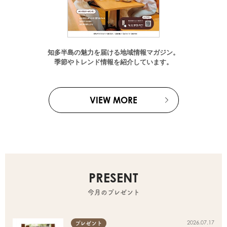
知多半島の魅力を届ける地域情報マガジン。
季節やトレンド情報を紹介しています。
VIEW MORE
PRESENT
今月のプレゼント
2026.07.17
プレゼント