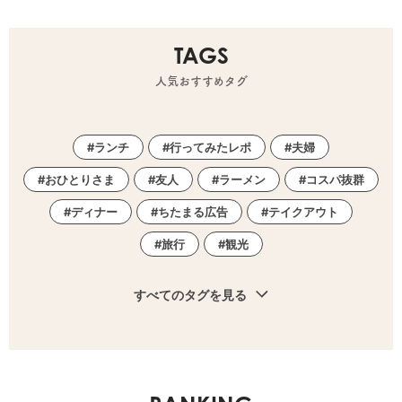
TAGS
人気おすすめタグ
ランチ
行ってみたレポ
夫婦
おひとりさま
友人
ラーメン
コスパ抜群
ディナー
ちたまる広告
テイクアウト
旅行
観光
すべてのタグを見る