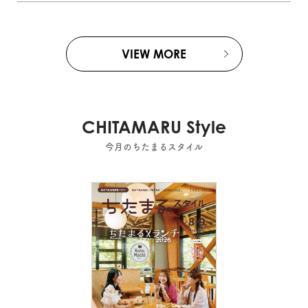
VIEW MORE
CHITAMARU Style
今月のちたまるスタイル