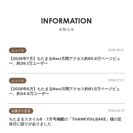
INFORMATION
お知らせ
2026.08.01
ニュース
【2026年7月】ちたまるNavi月間アクセス約95.9万ページビュ
ー、約36.1万ユーザー
2026.07.01
ニュース
【2026年6月】ちたまるNavi月間アクセス約91.0万ページビュ
ー、約34.6万ユーザー
2026.06.18
お詫びと訂正
ちたまるスタイル6・7月号掲載の「THANKYOU,BAKE」様の定
休日に誤りがありました