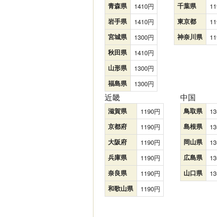
青森県
1410
千葉県
11
岩手県
1410
東京都
11
宮城県
1300
神奈川県
11
秋田県
1410
山形県
1300
福島県
1300
近畿
中国
滋賀県
1190
鳥取県
13
京都府
1190
島根県
13
大阪府
1190
岡山県
13
兵庫県
1190
広島県
13
奈良県
1190
山口県
13
和歌山県
1190