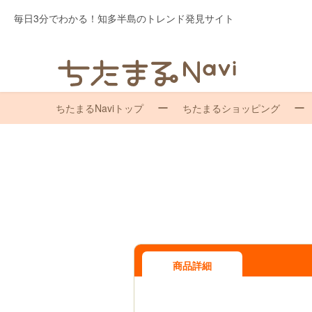
毎日3分でわかる！知多半島のトレンド発見サイト
ちたまるNaviトップ
ちたまるショッピング
商品詳細