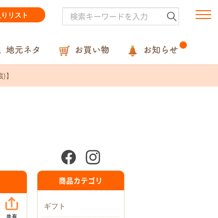
入りリスト
地元ネタ
お買い物
お知らせ
)】
商品カテゴリ
ギフト