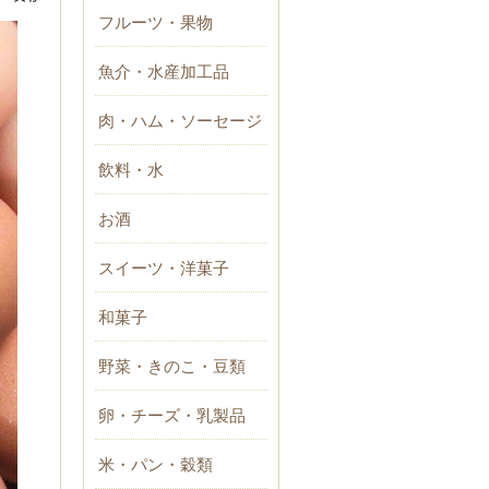
フルーツ・果物
魚介・水産加工品
肉・ハム・ソーセージ
飲料・水
お酒
スイーツ・洋菓子
和菓子
野菜・きのこ・豆類
卵・チーズ・乳製品
米・パン・穀類