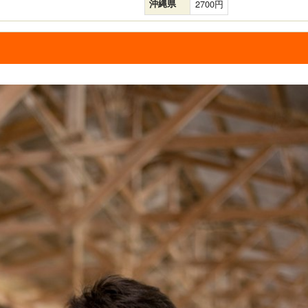
沖縄県
2700