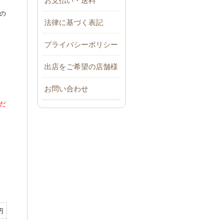
の
法律に基づく表記
プライバシーポリシー
出店をご希望の店舗様
お問い合わせ
だ