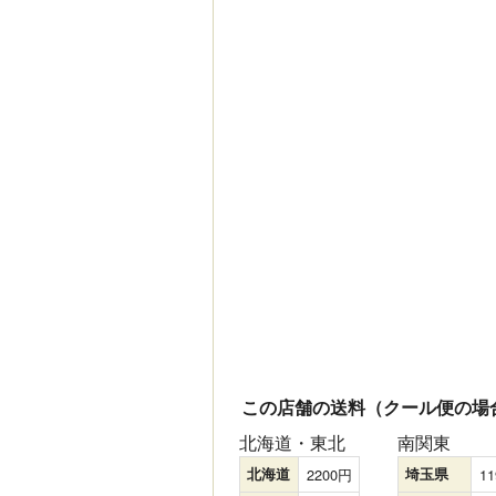
この店舗の送料（クール便の場
北海道・東北
南関東
北海道
2200
埼玉県
11