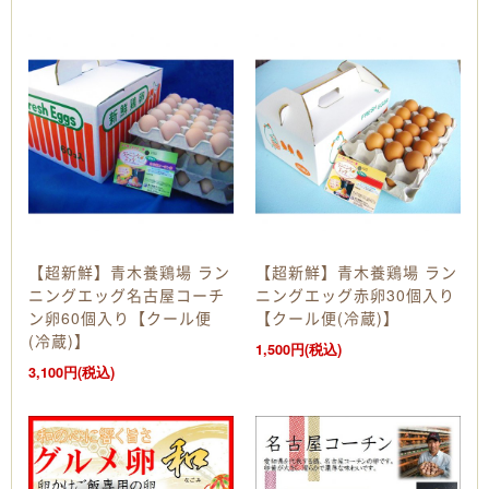
【超新鮮】青木養鶏場 ラン
【超新鮮】青木養鶏場 ラン
ニングエッグ名古屋コーチ
ニングエッグ赤卵30個入り
ン卵60個入り【クール便
【クール便(冷蔵)】
(冷蔵)】
1,500円(税込)
3,100円(税込)