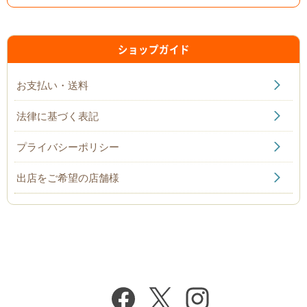
ショップガイド
お支払い・送料
法律に基づく表記
プライバシーポリシー
出店をご希望の店舗様