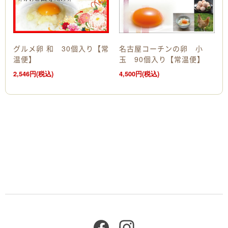
グルメ卵 和 30個入り【常
名古屋コーチンの卵 小
温便】
玉 90個入り【常温便】
2,546円(税込)
4,500円(税込)