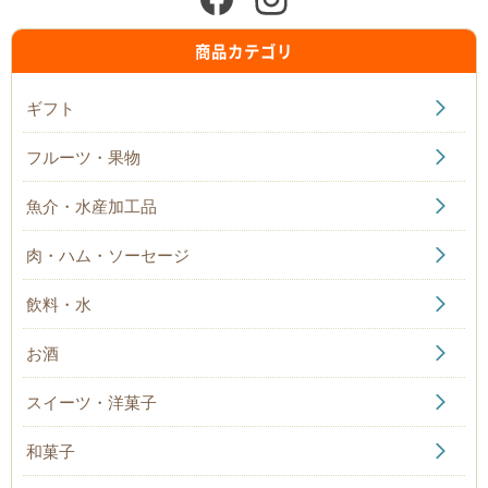
商品カテゴリ
ギフト
フルーツ・果物
魚介・水産加工品
肉・ハム・ソーセージ
飲料・水
お酒
スイーツ・洋菓子
和菓子