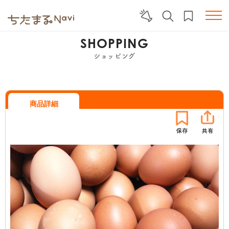
SHOPPING
ショッピング
商品詳細