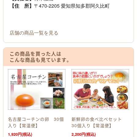
【住 所】
〒470-2205 愛知県知多郡阿久比町
店舗の商品一覧を見る
この商品を買った人は
こんな商品も見ています。
名古屋コーチンの卵 30個
新鮮卵の食べ比べセット
入り【常温便】
30個入り【常温便】
1,920円(税込)
2,200円(税込)