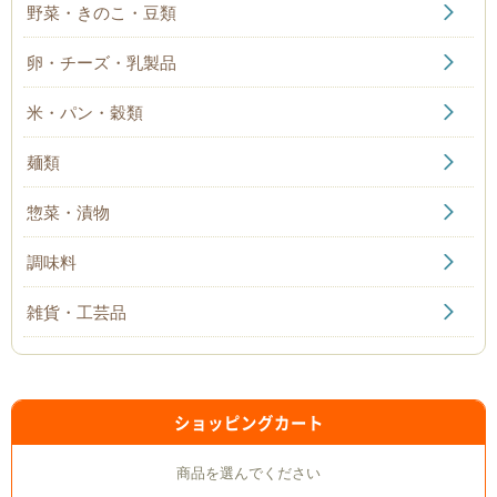
野菜・きのこ・豆類
卵・チーズ・乳製品
米・パン・穀類
麺類
惣菜・漬物
調味料
雑貨・工芸品
ショッピングカート
商品を選んでください