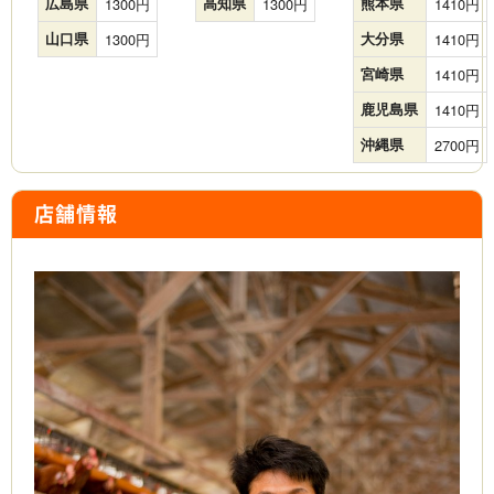
広島県
1300
高知県
1300
熊本県
1410
山口県
1300
大分県
1410
宮崎県
1410
鹿児島県
1410
沖縄県
2700
店舗情報