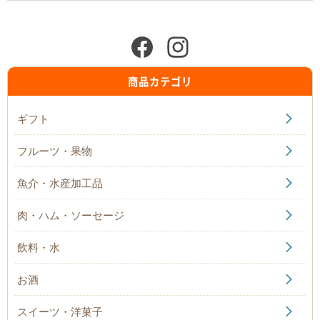
商品カテゴリ
ギフト
フルーツ・果物
魚介・水産加工品
肉・ハム・ソーセージ
飲料・水
お酒
スイーツ・洋菓子