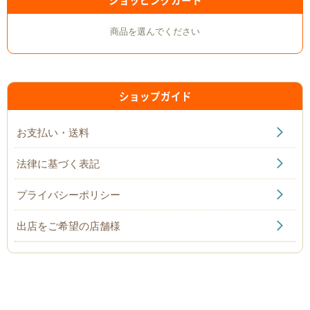
ショッピングカート
商品を選んでください
ショップガイド
お支払い・送料
法律に基づく表記
プライバシーポリシー
出店をご希望の店舗様