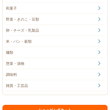
和菓子
野菜・きのこ・豆類
卵・チーズ・乳製品
米・パン・穀類
麺類
惣菜・漬物
調味料
雑貨・工芸品