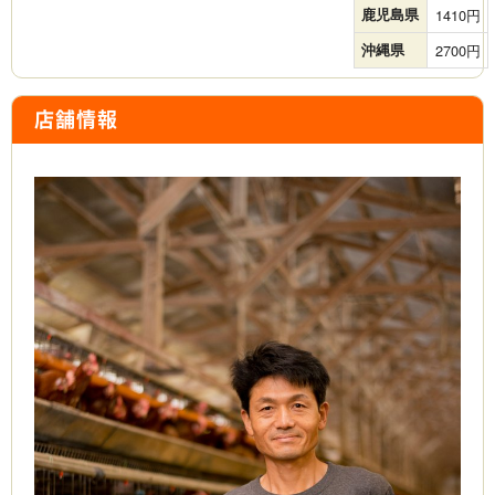
鹿児島県
1410
沖縄県
2700
店舗情報