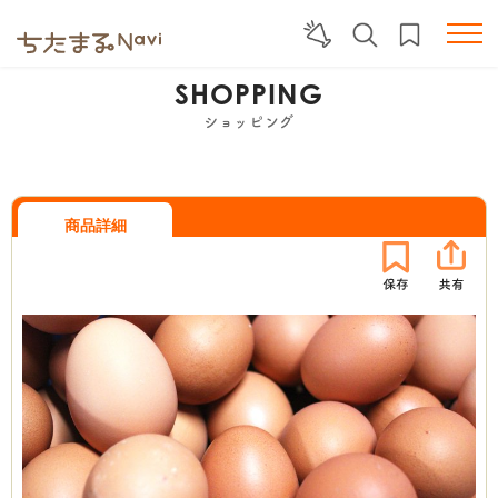
SHOPPING
ショッピング
商品詳細