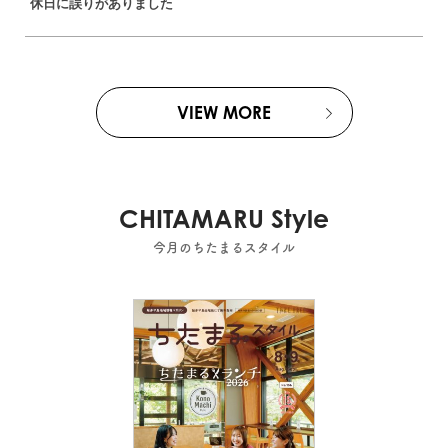
休日に誤りがありました
VIEW MORE
CHITAMARU Style
今月のちたまるスタイル