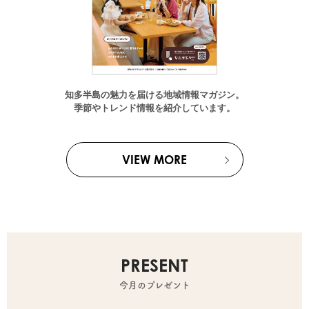
知多半島の魅力を届ける地域情報マガジン。
季節やトレンド情報を紹介しています。
VIEW MORE
PRESENT
今月のプレゼント