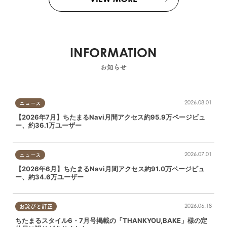
INFORMATION
お知らせ
2026.08.01
ニュース
【2026年7月】ちたまるNavi月間アクセス約95.9万ページビュ
ー、約36.1万ユーザー
2026.07.01
ニュース
【2026年6月】ちたまるNavi月間アクセス約91.0万ページビュ
ー、約34.6万ユーザー
2026.06.18
お詫びと訂正
ちたまるスタイル6・7月号掲載の「THANKYOU,BAKE」様の定