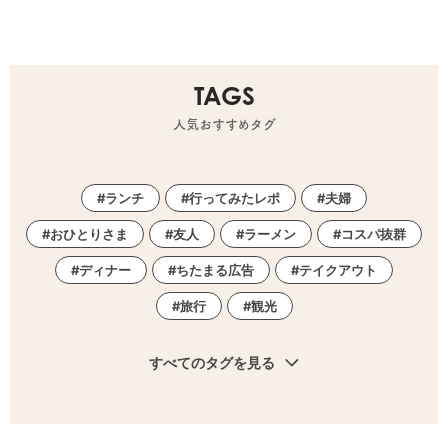
TAGS
人気おすすめタグ
ランチ
行ってみたレポ
夫婦
おひとりさま
友人
ラーメン
コスパ抜群
ディナー
ちたまる広告
テイクアウト
旅行
観光
すべてのタグを見る